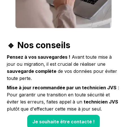
🔹 Nos conseils
Pensez à vos sauvegardes !
Avant toute mise à
jour ou migration, il est crucial de réaliser une
sauvegarde complète
de vos données pour éviter
toute perte.
Mise à jour recommandée par un technicien JVS
:
Pour garantir une transition en toute sécurité et
éviter les erreurs, faites appel à un
technicien JVS
plutôt que d'effectuer cette mise à jour seul.
Je souhaite être contacté !