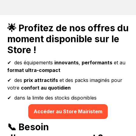
🌟 Profitez de nos offres du
moment disponible sur le
Store !
✔ des équipements
innovants
,
performants
et au
format ultra-compact
✔ des
prix attractifs
et des packs imaginés pour
votre
confort au quotidien
✔ dans la limite des stocks disponibles
Accéder au Store Mairistem
📞 Besoin