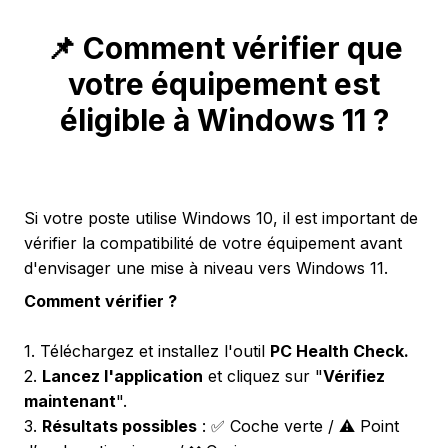
📌 Comment vérifier que
votre équipement est
éligible à Windows 11 ?
Si votre poste utilise Windows 10, il est important de
vérifier la compatibilité de votre équipement avant
d'envisager une mise à niveau vers Windows 11.
Comment vérifier ?
1. Téléchargez et installez l'outil
PC Health Check.
2.
Lancez l'application
et cliquez sur "
Vérifiez
maintenant
".
3.
Résultats possibles
: ✅ Coche verte / ⚠️ Point