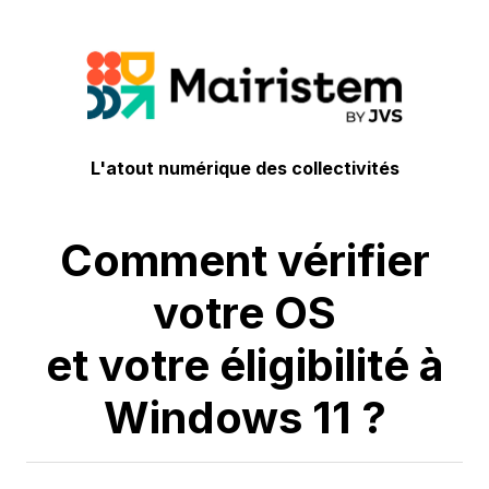
L'atout numérique des collectivités
Comment vérifier
votre OS
et votre éligibilité à
Windows 11 ?