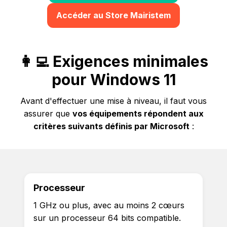
Accéder au Store Mairistem
👩‍💻 Exigences minimales
pour Windows 11
Avant d'effectuer une mise à niveau, il faut vous
assurer que
vos équipements répondent aux
critères suivants définis par Microsoft
:
Processeur
1 GHz ou plus, avec au moins 2 cœurs
sur un processeur 64 bits compatible.