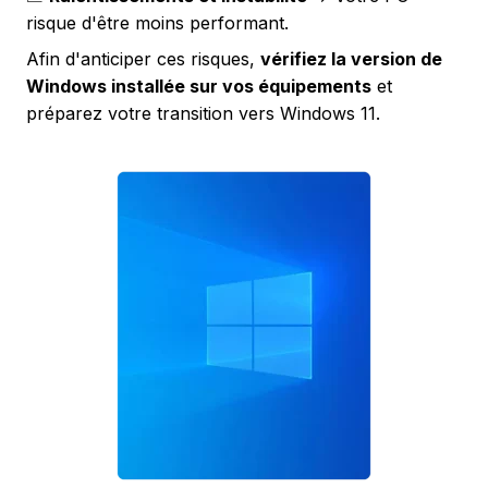
risque d'être moins performant.
Afin d'anticiper ces risques,
vérifiez la version de
Windows installée sur vos équipements
et
préparez votre transition vers Windows 11.