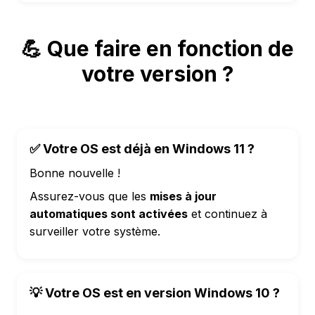
💪 Que faire en fonction de
votre version ?
✅ Votre OS est déjà en Windows 11 ?
Bonne nouvelle !
Assurez-vous que les
mises à jour
automatiques sont activées
et continuez à
surveiller votre système.
💡 Votre OS est en version Windows 10 ?