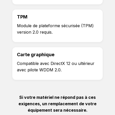
TPM
Module de plateforme sécurisée (TPM)
version 2.0 requis.
Carte graphique
Compatible avec DirectX 12 ou ultérieur
avec pilote WDDM 2.0.
Si votre matériel ne répond pas à ces
exigences, un remplacement de votre
équipement sera nécessaire.