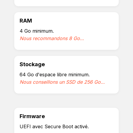
RAM
4 Go minimum.
Nous recommandons 8 Go…
Stockage
64 Go d'espace libre minimum.
Nous conseillons un SSD de 256 Go…
Firmware
UEFI avec Secure Boot activé.