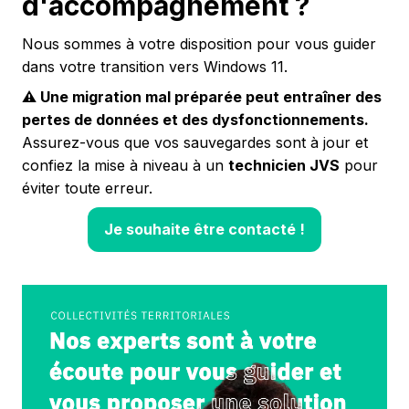
d'accompagnement ?
Nous sommes à votre disposition pour vous guider
dans votre transition vers Windows 11.
⚠️ Une migration mal préparée peut entraîner des
pertes de données et des dysfonctionnements.
Assurez-vous que vos sauvegardes sont à jour et
confiez la mise à niveau à un
technicien JVS
pour
éviter toute erreur.
Je souhaite être contacté !