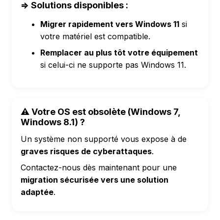
=> Solutions disponibles :
Migrer rapidement vers Windows 11
si
votre matériel est compatible.
Remplacer au plus tôt votre équipement
si celui-ci ne supporte pas Windows 11.
⚠️ Votre OS est obsolète (Windows 7,
Windows 8.1) ?
Un système non supporté vous expose à de
graves risques de cyberattaques
.
Contactez-nous dès maintenant pour une
migration sécurisée vers une solution
adaptée
.