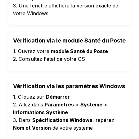
3. Une fenêtre affichera la version exacte de
votre Windows.
Vérification via le module Santé du Poste
1. Ouvrez votre
module Santé du Poste
2. Consultez l'état de votre OS
Vérification via les paramètres Windows
1. Cliquez sur
Démarrer
2. Allez dans
Paramètres
>
Système
>
Informations Système
3. Dans
Spécifications Windows
, repérez
Nom et Version
de votre système