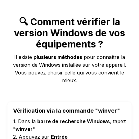
🔍 Comment vérifier la
version Windows de vos
équipements ?
Il existe
plusieurs méthodes
pour connaître la
version de Windows installée sur votre appareil.
Vous pouvez choisir celle qui vous convient le
mieux.
Vérification via la commande "winver"
1. Dans la
barre de recherche Windows
, tapez
"
winver
"
2. Appuyez sur
Entrée